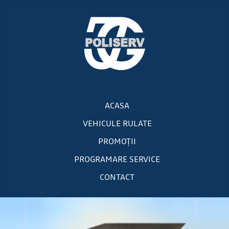
ACASA
VEHICULE RULATE
PROMOȚII
PROGRAMARE SERVICE
CONTACT