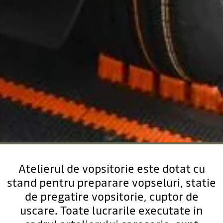
Atelierul de vopsitorie este dotat cu
stand pentru preparare vopseluri, statie
de pregatire vopsitorie, cuptor de
uscare. Toate lucrarile executate in