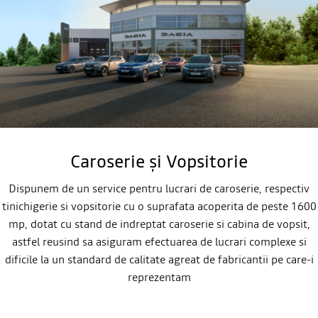
Caroserie și Vopsitorie
Dispunem de un service pentru lucrari de caroserie, respectiv
tinichigerie si vopsitorie cu o suprafata acoperita de peste 1600
mp, dotat cu stand de indreptat caroserie si cabina de vopsit,
astfel reusind sa asiguram efectuarea de lucrari complexe si
dificile la un standard de calitate agreat de fabricantii pe care-i
reprezentam