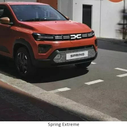
Spring Extreme