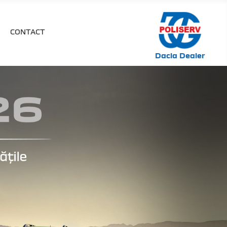
CONTACT
Dacia Dealer