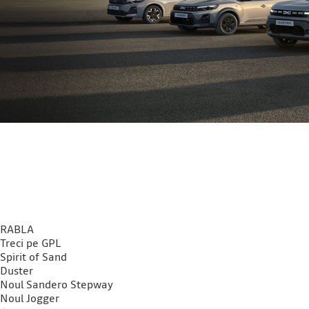
RABLA
Treci pe GPL
Spirit of Sand
Duster
Noul Sandero Stepway
Noul Jogger