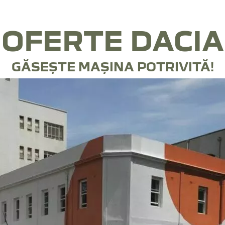
OFERTE
DACIA
GĂSEȘTE MAȘINA POTRIVITĂ!