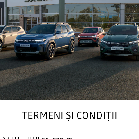
TERMENI ȘI CONDIȚII