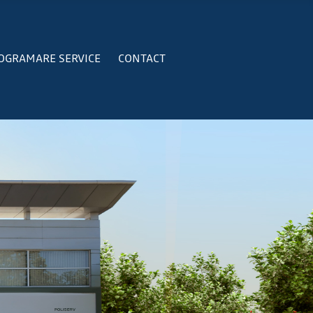
OGRAMARE SERVICE
CONTACT