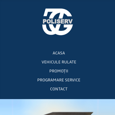
ACASA
VEHICULE RULATE
PROMOȚII
PROGRAMARE SERVICE
CONTACT